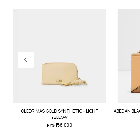
OLEDRIMAS GOLD SYNTHETIC - LIGHT
ABEDAN BLA
YELLOW
156.000
PYG