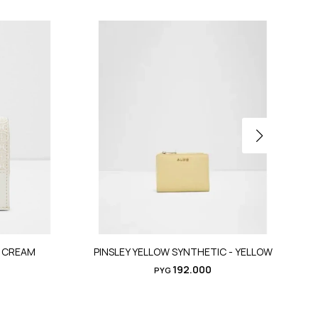
- CREAM
PINSLEY YELLOW SYNTHETIC - YELLOW
192.000
PYG