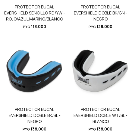
PROTECTOR BUCAL
PROTECTOR BUCAL
EVERSHIELD SENCILLO RD/YW -
EVERSHIELD DOBLE BK/GN -
ROJO/AZUL MARINO/BLANCO
NEGRO
118.000
138.000
PYG
PYG
PROTECTOR BUCAL
PROTECTOR BUCAL
EVERSHIELD DOBLE BK/BL -
EVERSHIELD DOBLE WT/BL -
NEGRO
BLANCO
138.000
138.000
PYG
PYG