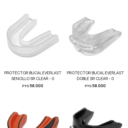
PROTECTOR BUCAL EVERLAST
PROTECTOR BUCAL EVERLAST
SENCILLO SR CLEAR - 0
DOBLE SR CLEAR - 0
58.000
58.000
PYG
PYG