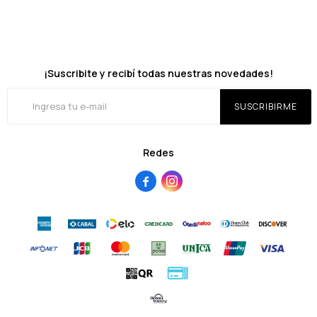
¡Suscribite y recibí todas nuestras novedades!
SUSCRIBIRME
Redes

