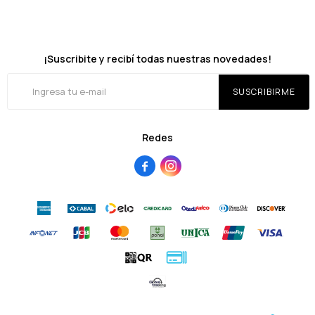
¡Suscribite y recibí todas nuestras novedades!
SUSCRIBIRME
Redes

