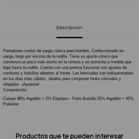
Descripción
Pantalones cortos de sarga cónica para hombre. Confeccionado en
sarga, largo por encima de la rodilla. Tiene un ajuste cónico que
comienza un poco más ancho en la cintura y se estrecha a medida que
baja hasta la rodilla. Cuenta con una pretina funcional con ajustes de
cordones y bolsillos abiertos al frente. Las bermudas son indispensables
en los días más cálidos, ideales para componer looks cómodos y
relajados. ¡Apuesta!
Composición:
Cuerpo 98% Algodón + 2% Elastano - Forro Bolsillo 55% Algodón + 45%
Poliéster
Productos que te pueden interesar