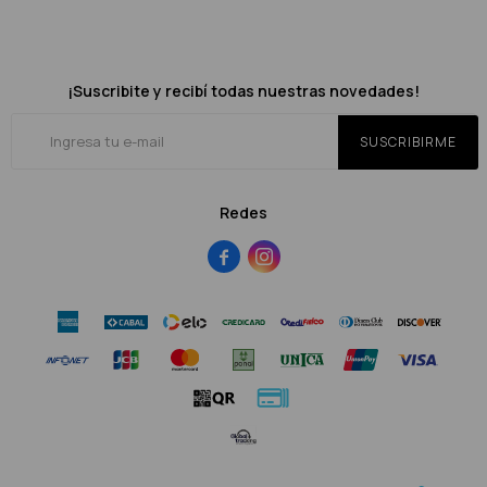
¡Suscribite y recibí todas nuestras novedades!
SUSCRIBIRME
Redes

