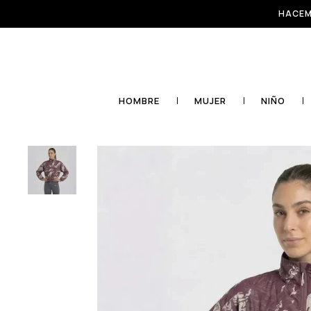
HACEM
HOMBRE
MUJER
NIÑO