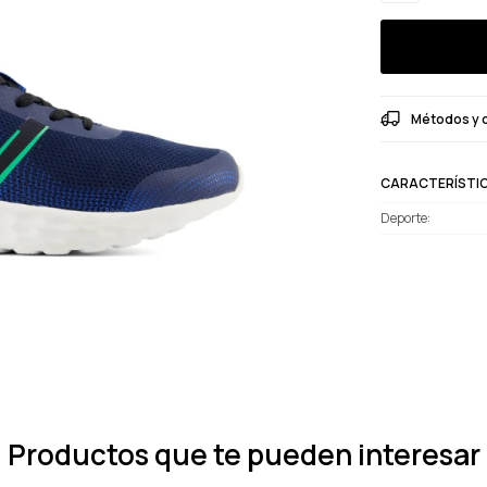
Métodos y 
CARACTERÍSTI
Deporte
Productos que te pueden interesar