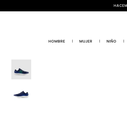
HACEM
HOMBRE
MUJER
NIÑO