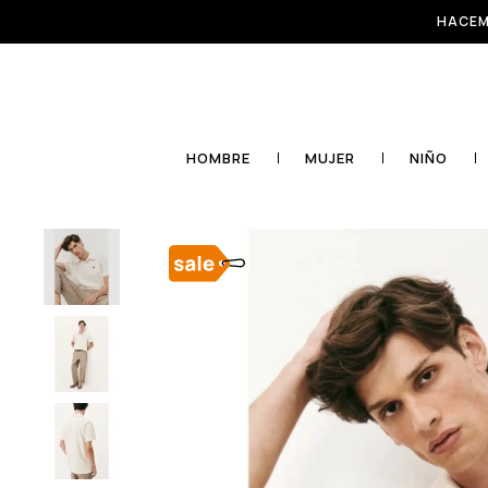
HACEM
HOMBRE
MUJER
NIÑO