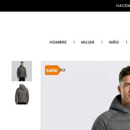
HACEM
HOMBRE
MUJER
NIÑO