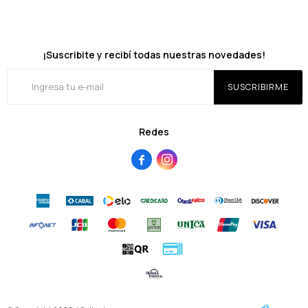
¡Suscribite y recibí todas nuestras novedades!
SUSCRIBIRME
Redes

