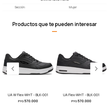
Sección
Mujer
Productos que te pueden interesar
UA W Flex-WHT - BLK-001
UA Flex-WHT - BLK-001
570.000
570.000
PYG
PYG