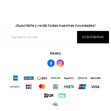
¡Suscribite y recibí todas nuestras novedades!
SUSCRIBIRME
Redes

