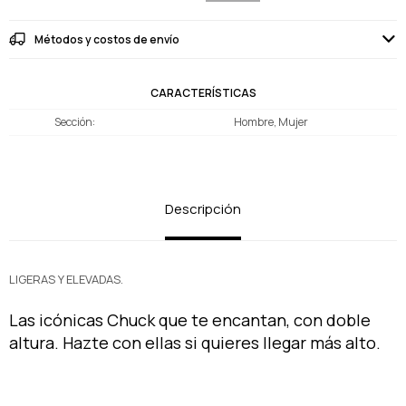
Métodos y costos de envío
CARACTERÍSTICAS
Sección
Hombre, Mujer
Descripción
LIGERAS Y ELEVADAS.
Las icónicas Chuck que te encantan, con doble
altura. Hazte con ellas si quieres llegar más alto.