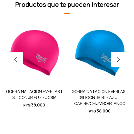
Productos que te pueden interesar
GORRA NATACION EVERLAST
GORRA NATACION EVERLAST
SILICON JR FU - FUCSIA
SILICON JR BL - AZUL
CARIBE/CHUMBO/BLANCO
38.000
PYG
38.000
PYG