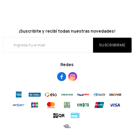
¡Suscribite y recibí todas nuestras novedades!
SUSCRIBIRME
Redes

