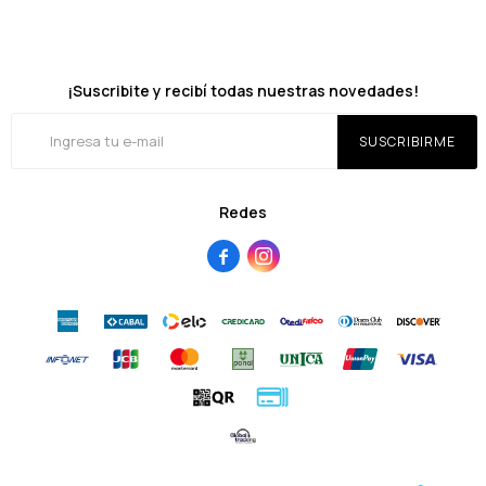
¡Suscribite y recibí todas nuestras novedades!
SUSCRIBIRME
Redes

