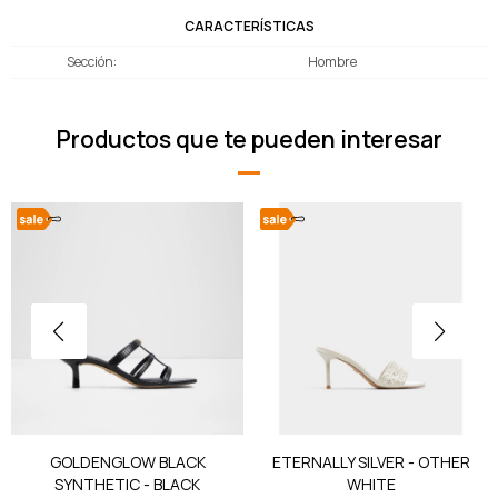
CARACTERÍSTICAS
Sección
Hombre
Productos que te pueden interesar
GOLDENGLOW BLACK
ETERNALLY SILVER - OTHER
SYNTHETIC - BLACK
WHITE