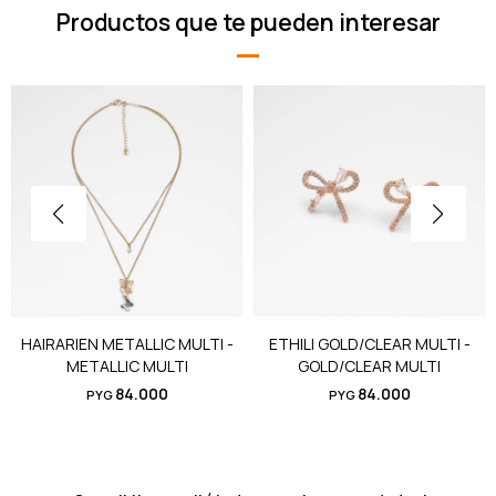
Productos que te pueden interesar
HAIRARIEN METALLIC MULTI -
ETHILI GOLD/CLEAR MULTI -
METALLIC MULTI
GOLD/CLEAR MULTI
84.000
84.000
PYG
PYG