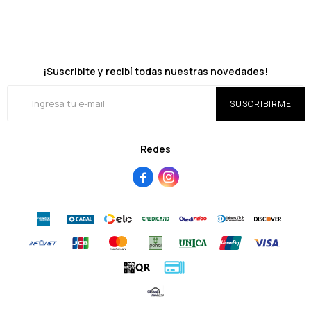
¡Suscribite y recibí todas nuestras novedades!
SUSCRIBIRME
Redes

