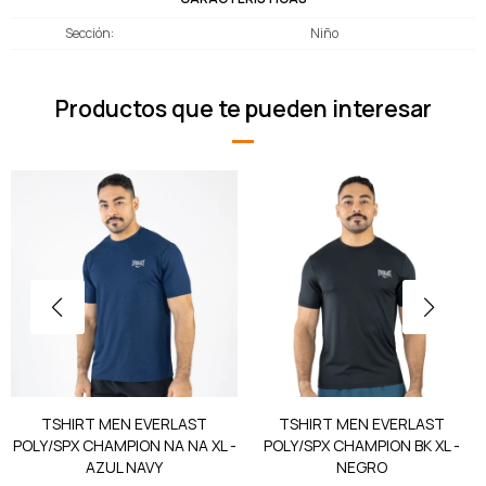
Sección
Niño
Productos que te pueden interesar
TSHIRT MEN EVERLAST
TSHIRT MEN EVERLAST
POLY/SPX CHAMPION NA NA XL -
POLY/SPX CHAMPION BK XL -
AZUL NAVY
NEGRO