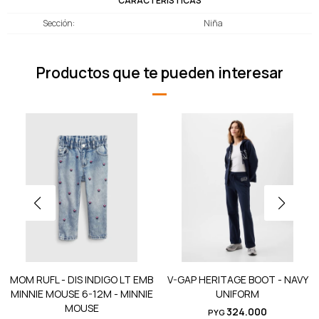
CARACTERÍSTICAS
Sección
Niña
Productos que te pueden interesar
MOM RUFL - DIS INDIGO LT EMB
V-GAP HERITAGE BOOT - NAVY
MINNIE MOUSE 6-12M - MINNIE
UNIFORM
MOUSE
324.000
PYG