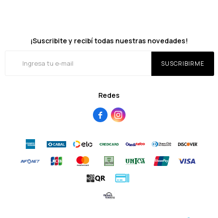
¡Suscribite y recibí todas nuestras novedades!
SUSCRIBIRME
Redes

