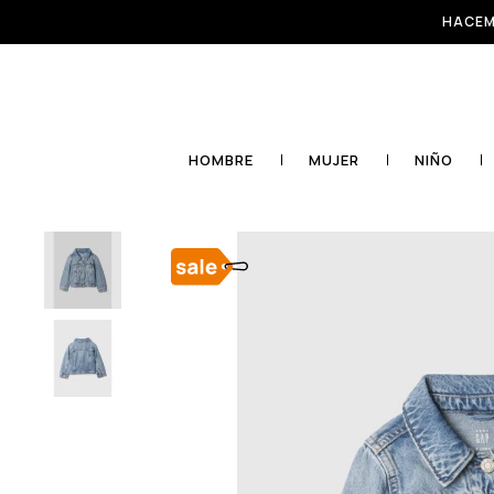
HACEM
HOMBRE
MUJER
NIÑO