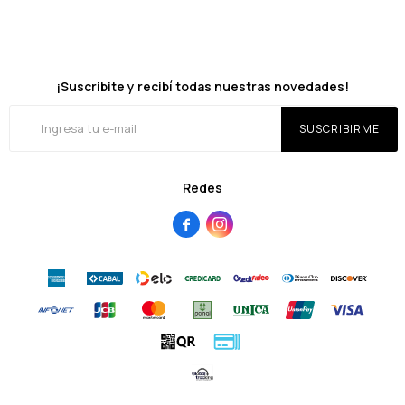
¡Suscribite y recibí todas nuestras novedades!
SUSCRIBIRME
Redes

