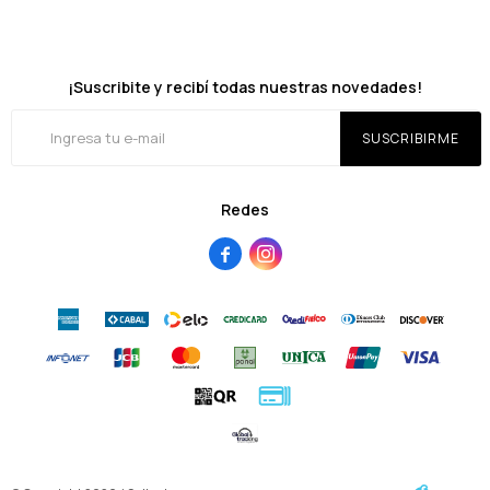
¡Suscribite y recibí todas nuestras novedades!
SUSCRIBIRME
Redes

