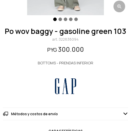
po wov baggy - gasoline green 103
322838094
300.000
PYG
BOTTOMS - PRENDAS INFERIOR
Métodos y costos de envío