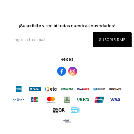
¡Suscribite y recibí todas nuestras novedades!
SUSCRIBIRME
Redes

