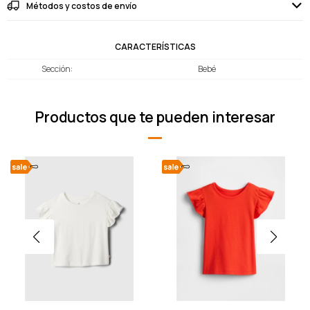
Métodos y costos de envío
CARACTERÍSTICAS
Sección
Bebé
Productos que te pueden interesar