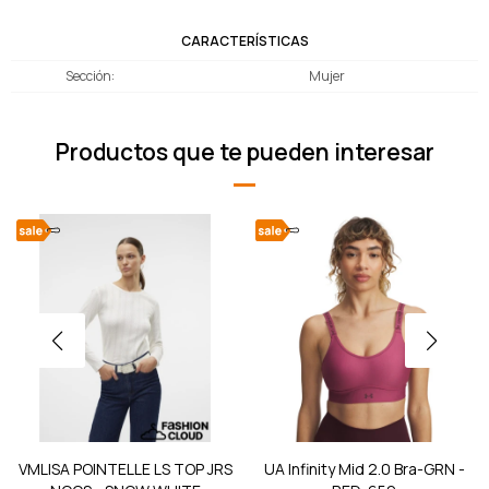
CARACTERÍSTICAS
Sección
Mujer
Productos que te pueden interesar
VMLISA POINTELLE LS TOP JRS
UA Infinity Mid 2.0 Bra-GRN -