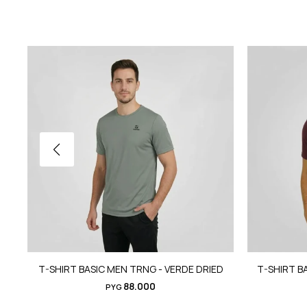
T-SHIRT BASIC MEN TRNG - VERDE DRIED
T-SHIRT B
88.000
PYG