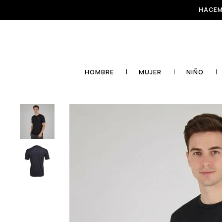
HACEM
HOMBRE
MUJER
NIÑO