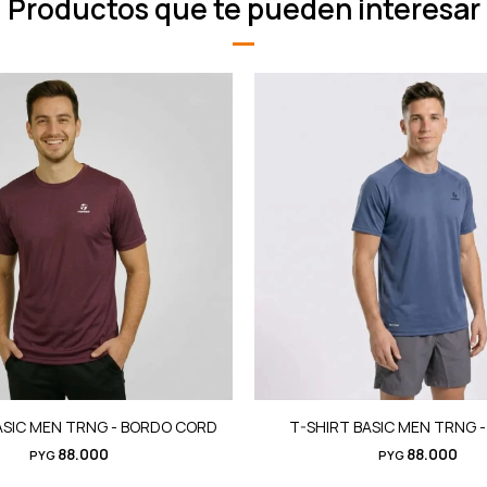
Productos que te pueden interesar
ASIC MEN TRNG - BORDO CORD
T-SHIRT BASIC MEN TRNG - a
88.000
88.000
PYG
PYG