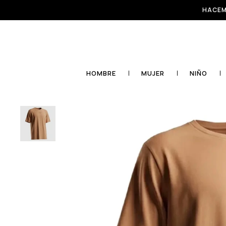
HACEM
HOMBRE
MUJER
NIÑO