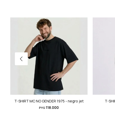
T-SHIRT MC NO GENDER 1975 - negro jet
T-SHI
118.000
PYG