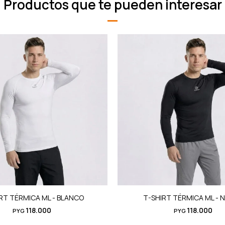
Productos que te pueden interesar
RT TÉRMICA ML - BLANCO
T-SHIRT TÉRMICA ML - 
118.000
118.000
PYG
PYG