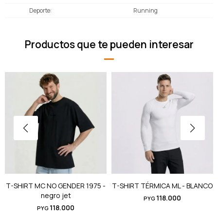
Deporte
Running
Productos que te pueden interesar
T-SHIRT MC NO GENDER 1975 -
T-SHIRT TÉRMICA ML - BLANCO
negro jet
118.000
PYG
118.000
PYG