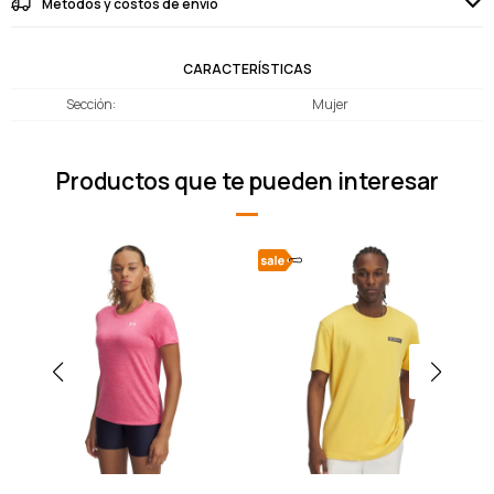
Métodos y costos de envío
CARACTERÍSTICAS
Sección
Mujer
Productos que te pueden interesar