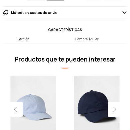
Métodos y costos de envío
CARACTERÍSTICAS
Sección
Hombre, Mujer
Productos que te pueden interesar