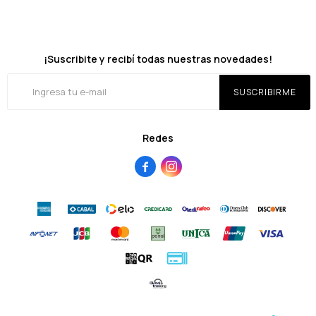
¡Suscribite y recibí todas nuestras novedades!
SUSCRIBIRME
Redes

