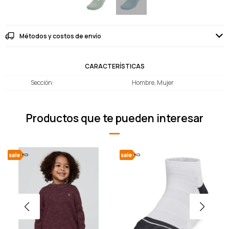
Métodos y costos de envío
CARACTERÍSTICAS
Sección
Hombre, Mujer
Productos que te pueden interesar