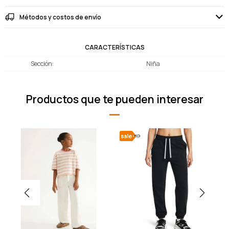
Métodos y costos de envío
CARACTERÍSTICAS
Sección
Niña
Productos que te pueden interesar