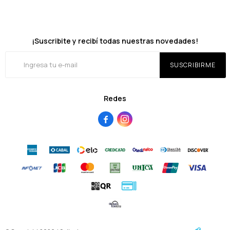
¡Suscribite y recibí todas nuestras novedades!
SUSCRIBIRME
Redes

