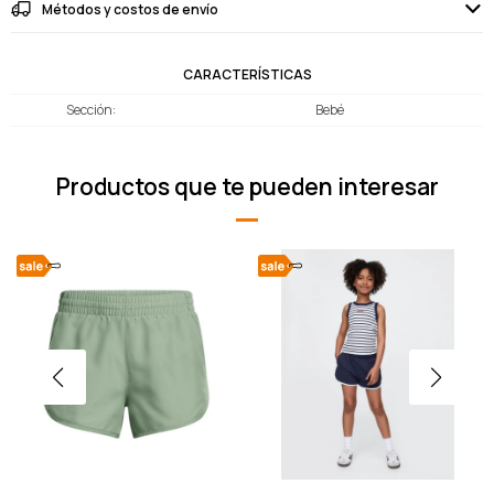
Métodos y costos de envío
CARACTERÍSTICAS
Sección
Bebé
Productos que te pueden interesar