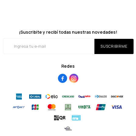
¡Suscribite y recibí todas nuestras novedades!
SUSCRIBIRME
Redes

