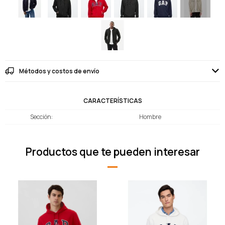
Métodos y costos de envío
CARACTERÍSTICAS
Sección
Hombre
Productos que te pueden interesar