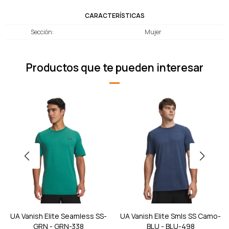
CARACTERÍSTICAS
Sección
Mujer
Productos que te pueden interesar
UA Vanish Elite Seamless SS-
UA Vanish Elite Smls SS Camo-
GRN - GRN-338
BLU - BLU-498