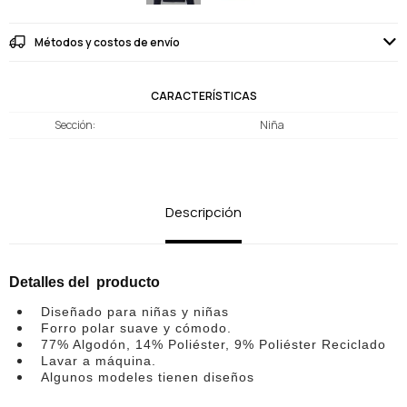
Métodos y costos de envío
CARACTERÍSTICAS
Sección
Niña
Descripción
Detalles del producto
Diseñado para niñas y niñas
Forro polar suave y cómodo.
77% Algodón, 14% Poliéster, 9% Poliéster Reciclado
Lavar a máquina.
Algunos modeles tienen diseños