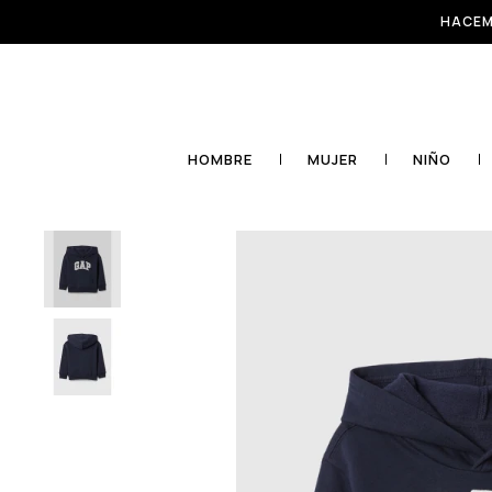
HACEM
HOMBRE
MUJER
NIÑO