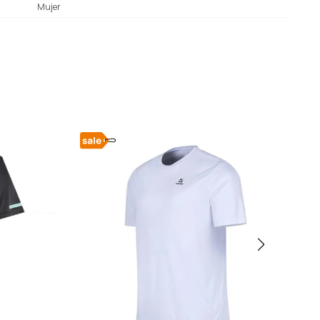
Mujer