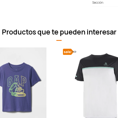
Sección
Productos que te pueden interesar