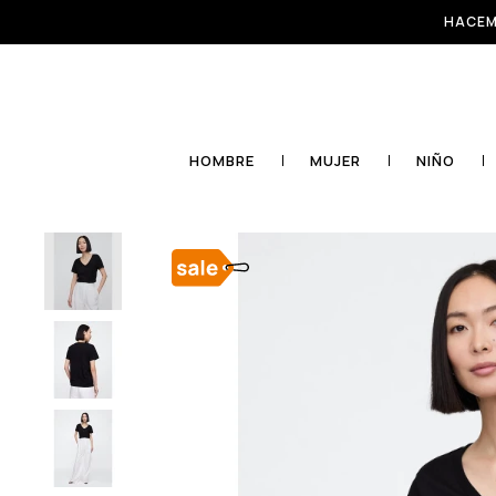
HACEM
HOMBRE
MUJER
NIÑO