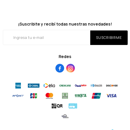
¡Suscribite y recibí todas nuestras novedades!
SUSCRIBIRME
Redes

