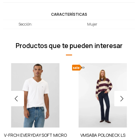
CARACTERÍSTICAS
Sección
Mujer
Productos que te pueden interesar
V-FRCH EVERYDAY SOFT MICRO
VMSABA POLONECK LS