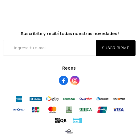
¡Suscribite y recibí todas nuestras novedades!
SUSCRIBIRME
Redes

