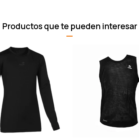
Productos que te pueden interesar