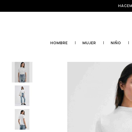
HACEM
HOMBRE
MUJER
NIÑO