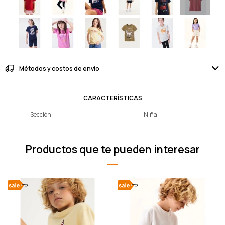
Métodos y costos de envío
CARACTERÍSTICAS
Sección
Niña
Productos que te pueden interesar