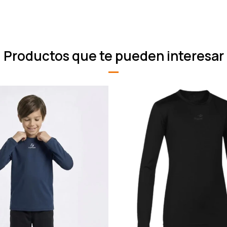
Productos que te pueden interesar