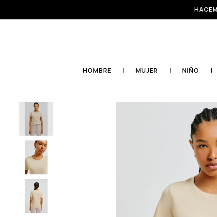
HACEM
HOMBRE
MUJER
NIÑO